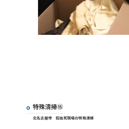
特殊清掃⑮
北名古屋市 孤独死現場の特殊清掃