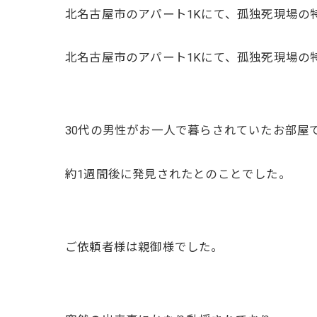
北名古屋市のアパート1Kにて、孤独死現場の
北名古屋市のアパート1Kにて、孤独死現場の
30代の男性がお一人で暮らされていたお部屋
約1週間後に発見されたとのことでした。
ご依頼者様は親御様でした。