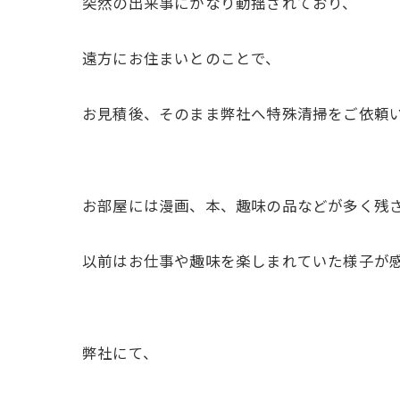
突然の出来事にかなり動揺されており、
遠方にお住まいとのことで、
お見積後、そのまま弊社へ特殊清掃をご依頼
お部屋には漫画、本、趣味の品などが多く残
以前はお仕事や趣味を楽しまれていた様子が
弊社にて、