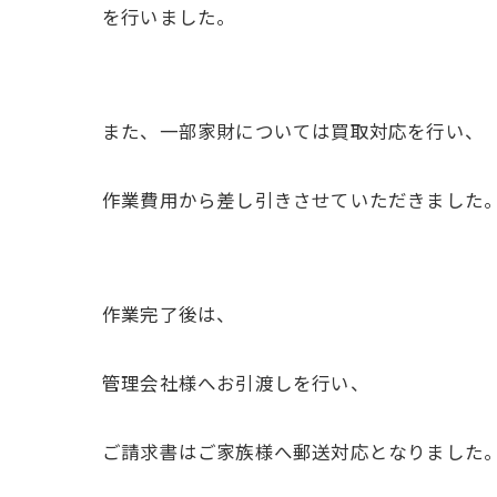
を行いました。
また、一部家財については買取対応を行い、
作業費用から差し引きさせていただきました
作業完了後は、
管理会社様へお引渡しを行い、
ご請求書はご家族様へ郵送対応となりました