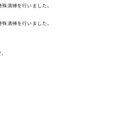
特殊清掃を行いました。
特殊清掃を行いました。
で、