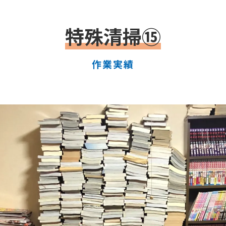
特殊清掃⑮
作業実績