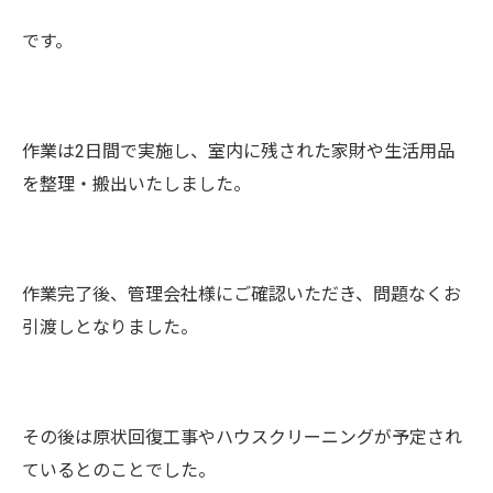
です。
作業は2日間で実施し、室内に残された家財や生活用品
を整理・搬出いたしました。
作業完了後、管理会社様にご確認いただき、問題なくお
引渡しとなりました。
その後は原状回復工事やハウスクリーニングが予定され
ているとのことでした。