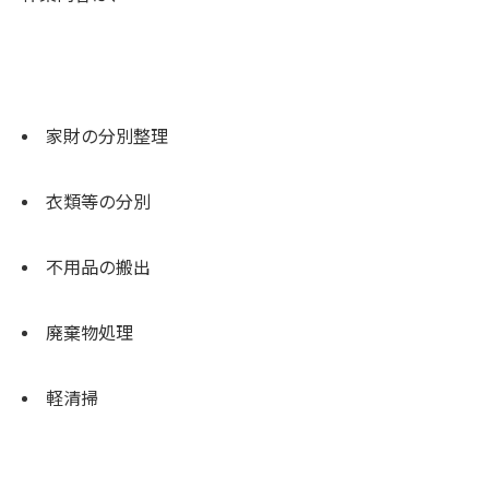
家財の分別整理
衣類等の分別
不用品の搬出
廃棄物処理
軽清掃