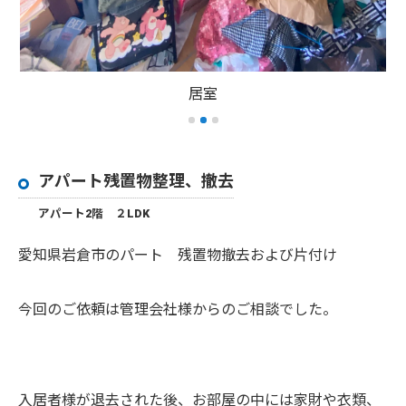
居室
アパート残置物整理、撤去
アパート2階 ２LDK
愛知県岩倉市のパート 残置物撤去および片付け
今回のご依頼は管理会社様からのご相談でした。
入居者様が退去された後、お部屋の中には家財や衣類、