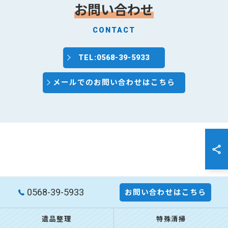
お問い合わせ
CONTACT
TEL:0568-39-5933
メールでのお問い合わせはこちら
0568-39-5933
お問い合わせはこちら
遺品整理
特殊清掃