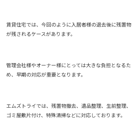
賃貸住宅では、今回のように入居者様の退去後に残置物
が残されるケースがあります。
管理会社様やオーナー様にとっては大きな負担となるた
め、早期の対応が重要となります。
エムズトライでは、残置物撤去、遺品整理、生前整理、
ゴミ屋敷片付け、特殊清掃などに対応しております。