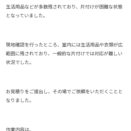
生活用品などが多数残されており、片付けが困難な状態
となっていました。
現地確認を行ったところ、室内には生活用品や衣類が広
範囲に残されており、一般的な片付けでは対応が難しい
状況でした。
お見積りをご提出し、その場でご依頼をいただくことと
なりました。
作業内容は、