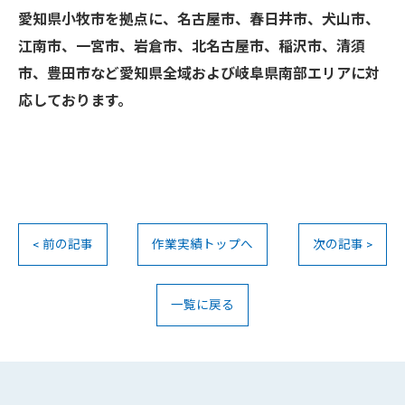
愛知県小牧市を拠点に、名古屋市、春日井市、犬山市、
江南市、一宮市、岩倉市、北名古屋市、稲沢市、清須
市、豊田市など愛知県全域および岐阜県南部エリアに対
応しております。
< 前の記事
作業実績トップへ
次の記事 >
一覧に戻る