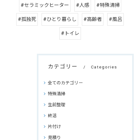
#セラミックヒーター
#人感
#特殊清掃
#孤独死
#ひとり暮らし
#高齢者
#風呂
#トイレ
カテゴリー
Categories
全てのカテゴリー
特殊清掃
生前整理
終活
片付け
見積り