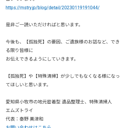
https://mstry.jp/blog/detail/20230119191044/
是非ご一読いただければと思います。
今後も、【孤独死】の要因、ご遺族様のお話など、でき
る限り皆様に
お伝えできるようにしていきます。
【孤独死】や【特殊清掃】が少しでもなくなる様になっ
てほしいと思います。
愛知県小牧市の地元密着型 遺品整理士、特殊清掃人
エムズトライ
代表：秦野 美津和
お問い合わせはこちら