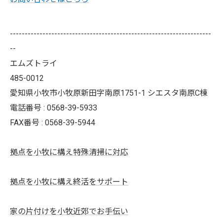
--------------------------------------------------------------------
--
エムズトライ
485-0012
愛知県小牧市小牧原新田字南原1751-1 シエスタ南原C棟
電話番号 : 0568-39-5933
FAX番号 : 0568-39-5944
拠点を小牧に構え特殊清掃に対応
拠点を小牧に構え終活をサポート
家の片付けを小牧近郊でお手伝い