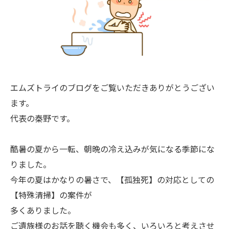
エムズトライのブログをご覧いただきありがとうござい
ます。
代表の秦野です。
酷暑の夏から一転、朝晩の冷え込みが気になる季節にな
りました。
今年の夏はかなりの暑さで、【孤独死】の対応としての
【特殊清掃】の案件が
多くありました。
ご遺族様のお話を聴く機会も多く、いろいろと考えさせ