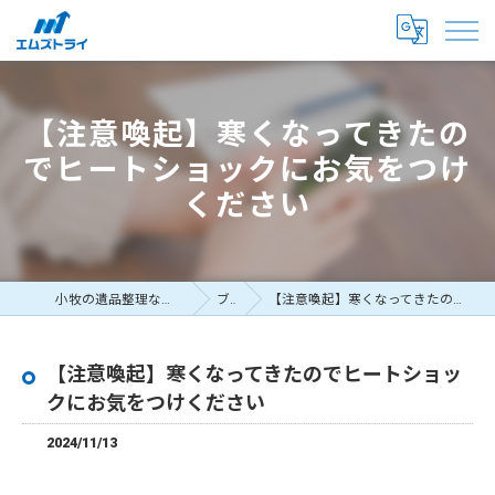
【注意喚起】寒くなってきたの
でヒートショックにお気をつけ
ください
小牧の遺品整理なら真心尽くすエムズトライ
ブログ
【注意喚起】寒くなってきたのでヒートショックにお気をつけください
【注意喚起】寒くなってきたのでヒートショッ
クにお気をつけください
2024/11/13