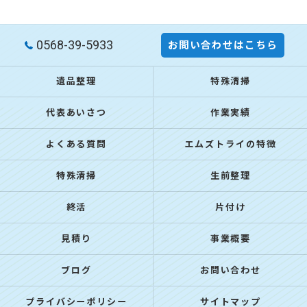
0568-39-5933
お問い合わせはこちら
遺品整理
特殊清掃
代表あいさつ
作業実績
よくある質問
エムズトライの特徴
特殊清掃
生前整理
終活
片付け
見積り
事業概要
ブログ
お問い合わせ
プライバシーポリシー
サイトマップ