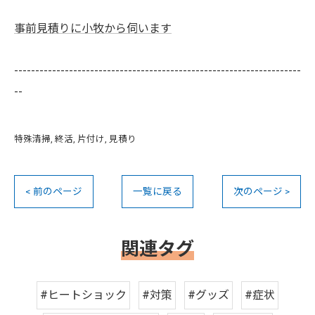
事前見積りに小牧から伺います
--------------------------------------------------------------------
--
特殊清掃
終活
片付け
見積り
< 前のページ
一覧に戻る
次のページ >
関連タグ
#ヒートショック
#対策
#グッズ
#症状