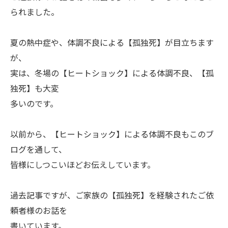
られました。
夏の熱中症や、体調不良による【孤独死】が目立ちます
が、
実は、冬場の【ヒートショック】による体調不良、【孤
独死】も大変
多いのです。
以前から、【ヒートショック】による体調不良もこのブ
ログを通して、
皆様にしつこいほどお伝えしています。
過去記事ですが、ご家族の【孤独死】を経験されたご依
頼者様のお話を
書いています。