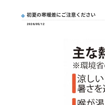
初夏の寒暖差にご注意ください
2026/05/12