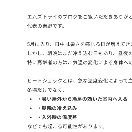
エムズトライのブログをご覧いただきありが
代表の秦野です。
5月に入り、日中は暑さを感じる日が増えてき
しかし、朝晩はまだ冷え込む日もあり、昼夜
特に高齢者の方は、気温の変化による身体へ
ヒートショックとは、急な温度変化によって
冬場だけでなく、
・暑い屋外から冷房の効いた室内へ入る
・朝晩の冷え込み
・入浴時の温度差
などでも起こる可能性があります。