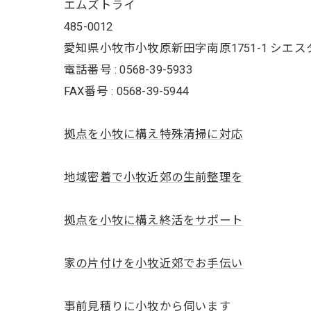
エムズトライ
485-0012
愛知県小牧市小牧原新田字南原1751-1 シエス
電話番号 : 0568-39-5933
FAX番号 : 0568-39-5944
拠点を小牧に構え特殊清掃に対応
地域密着で小牧近郊の生前整理を
拠点を小牧に構え終活をサポート
家の片付けを小牧近郊でお手伝い
事前見積りに小牧から伺います