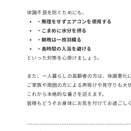
体調不良を防ぐためにも、
・無理をせずエアコンを使用する
・こまめに水分を摂る
・朝晩は一枚羽織る
・長時間の入浴を避ける
といった対策を心掛けましょう。
また、一人暮らしの高齢者の方は、体調悪化
ご家族や周囲の方による声掛けや見守りも大
これから本格的な暑さを迎えます。
皆様もどうぞお身体にお気を付けてお過ごし
---------------------------------------------------------