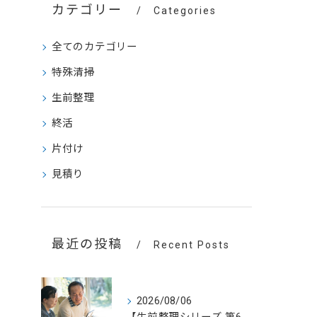
カテゴリー
Categories
全てのカテゴリー
特殊清掃
生前整理
終活
片付け
見積り
最近の投稿
Recent Posts
2026/08/06