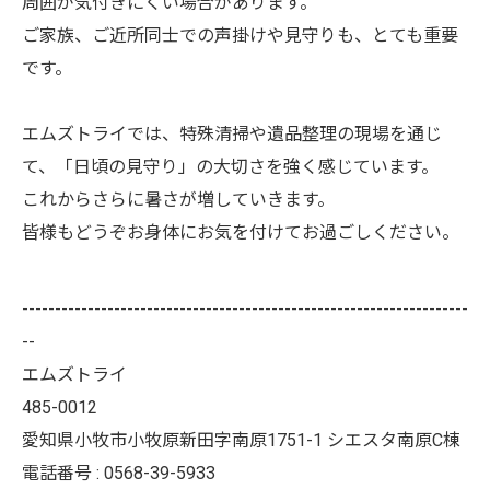
周囲が気付きにくい場合があります。
ご家族、ご近所同士での声掛けや見守りも、とても重要
です。
エムズトライでは、特殊清掃や遺品整理の現場を通じ
て、「日頃の見守り」の大切さを強く感じています。
これからさらに暑さが増していきます。
皆様もどうぞお身体にお気を付けてお過ごしください。
--------------------------------------------------------------------
--
エムズトライ
485-0012
愛知県小牧市小牧原新田字南原1751-1 シエスタ南原C棟
電話番号 : 0568-39-5933