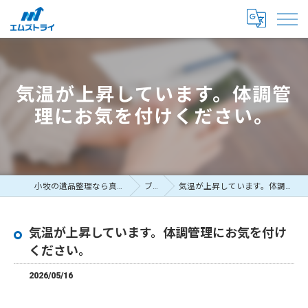
気温が上昇しています。体調管
理にお気を付けください。
小牧の遺品整理なら真心尽くすエムズトライ
ブログ
気温が上昇しています。体調管理にお気を付けください。
気温が上昇しています。体調管理にお気を付け
ください。
2026/05/16