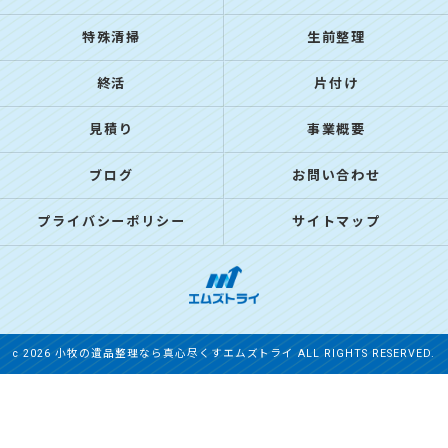
特殊清掃
生前整理
終活
片付け
見積り
事業概要
ブログ
お問い合わせ
プライバシーポリシー
サイトマップ
c 2026 小牧の遺品整理なら真心尽くすエムズトライ ALL RIGHTS RESERVED.