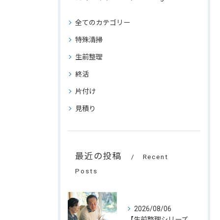
全てのカテゴリー
特殊清掃
生前整理
終活
片付け
見積り
最近の投稿
Recent
Posts
2026/08/06
【生前整理シリーズ 第6回】デジタル遺品とエンディングノート。家族が困らないために、今できる準備