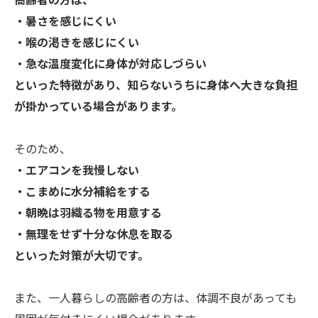
高齢者の方は、
・暑さを感じにくい
・喉の渇きを感じにくい
・急な温度変化に身体が対応しづらい
といった特徴があり、知らないうちに身体へ大きな負担
が掛かっている場合があります。
そのため、
・エアコンを我慢しない
・こまめに水分補給をする
・朝晩は羽織る物を用意する
・無理をせず十分な休息を取る
といった対策が大切です。
また、一人暮らしの高齢者の方は、体調不良があっても