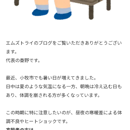
エムズトライのブログをご覧いただきありがとうござい
ます。
代表の秦野です。
最近、小牧市でも暑い日が増えてきました。
日中は夏のような気温になる一方、朝晩は冷え込む日も
あり、体調を崩される方が多くなっています。
この時期に特に注意したいのが、昼夜の寒暖差による体
調不良やヒートショックです。