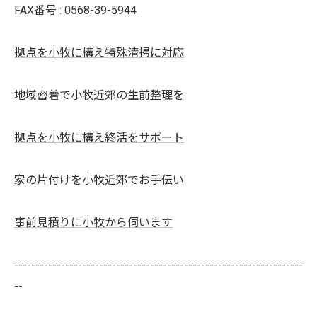
FAX番号 : 0568-39-5944
拠点を小牧に構え特殊清掃に対応
地域密着で小牧近郊の生前整理を
拠点を小牧に構え終活をサポート
家の片付けを小牧近郊でお手伝い
事前見積りに小牧から伺います
--------------------------------------------------------------------
--